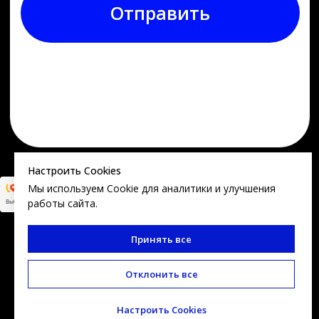
Настроить Cookies
Мы используем Cookie для аналитики и улучшения
работы сайта.
Принять все
Отклонить все
Настроить Cookies