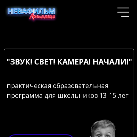
"ЗВУК! СВЕТ! КАМЕРА! НАЧАЛИ!"
практическая образовательная
программа для школьников 13-15 лет
ПОДРОБНЕЕ
ПОДАТЬ ЗАЯВКУ